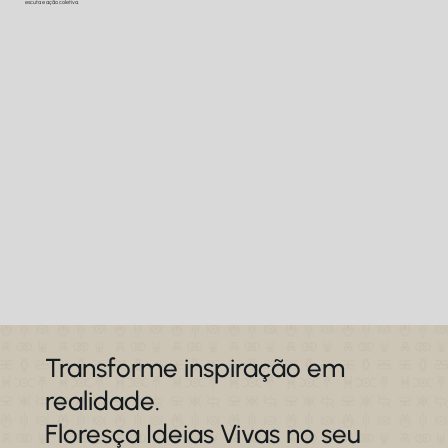
escuta e ação coletiva.
Transforme inspiração em
realidade.
Floresça Ideias Vivas no seu