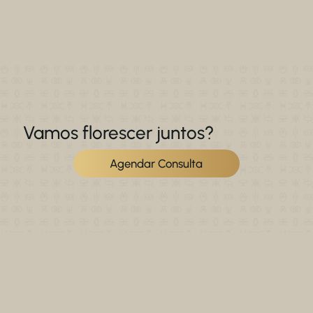
Vamos florescer juntos?
Agendar Consulta