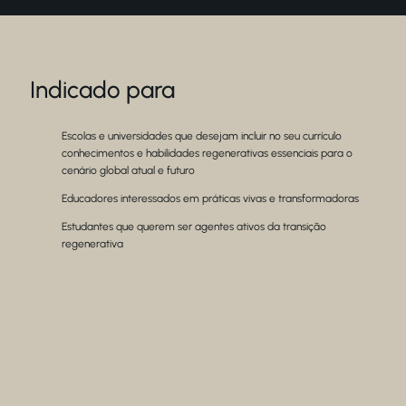
Indicado para
Escolas e universidades que desejam incluir no seu currículo
conhecimentos e habilidades regenerativas essenciais para o
cenário global atual e futuro
Educadores interessados em práticas vivas e transformadoras
Estudantes que querem ser agentes ativos da transição
regenerativa