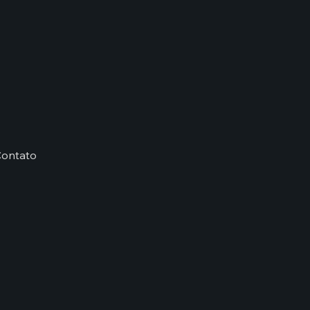
ontato