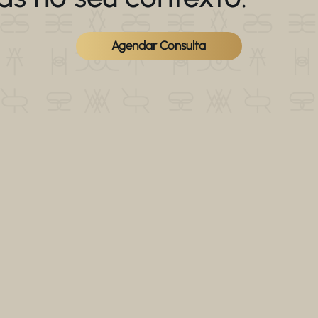
Agendar Consulta