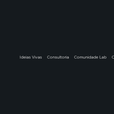
Ideias Vivas
Consultoria
Comunidade Lab
C