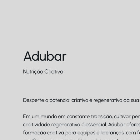
Adubar
Nutrição Criativa
Desperte o potencial criativo e regenerativo da sua
Em um mundo em constante transição, cultivar pe
criatividade regenerativa é essencial. Adubar ofere
formação criativa para equipes e lideranças, com 